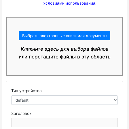
Условиями использования
.
Выбрать электронные книги или документы
Кликните здесь для выбора файлов
или перетащите файлы в эту область
Тип устройства
Заголовок