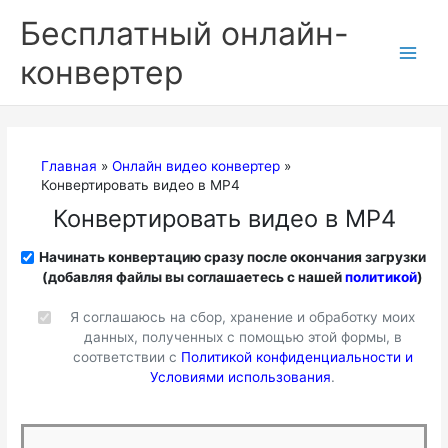
Перейти
Бесплатный онлайн-
к
содержимому
конвертер
Главная
Онлайн видео конвертер
Конвертировать видео в MP4
Конвертировать видео в MP4
Начинать конвертацию сразу после окончания загрузки
(добавляя файлы вы соглашаетесь с нашей
политикой
)
Я соглашаюсь на сбор, хранение и обработку моих
данных, полученных с помощью этой формы, в
соответствии с
Политикой конфиденциальности и
Условиями использования
.