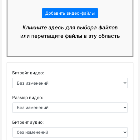
Добавить видео-файлы
Кликните здесь для выбора файлов
или перетащите файлы в эту область
Битрейт видео:
Размер видео:
Битрейт аудио: