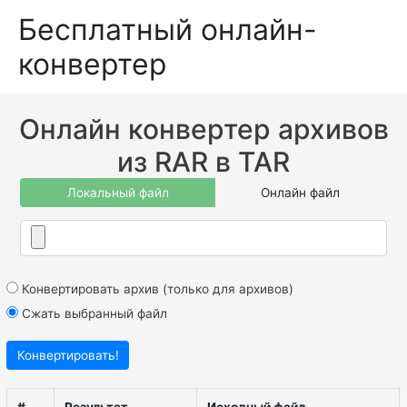
Бесплатный онлайн-
конвертер
Онлайн конвертер архивов
из RAR в TAR
Локальный файл
Онлайн файл
Конвертировать архив (только для архивов)
Сжать выбранный файл
Конвертировать!