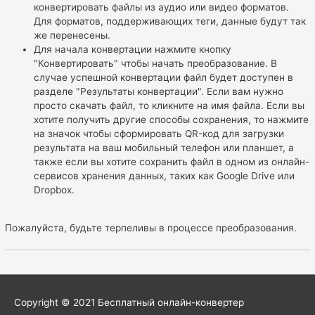
конвертировать файлы из аудио или видео форматов.
Для форматов, поддерживающих теги, данные будут так
же перенесены.
Для начала конвертации нажмите кнопку
"Конвертировать" чтобы начать преобразование. В
случае успешной конвертации файл будет доступен в
разделе "Результаты конвертации". Если вам нужно
просто скачать файл, то кликните на имя файла. Если вы
хотите получить другие способы сохранения, то нажмите
на значок
чтобы сформировать QR-код для загрузки
результата на ваш мобильный телефон или планшет, а
также если вы хотите сохранить файл в одном из онлайн-
сервисов хранения данных, таких как Google Drive или
Dropbox.
Пожалуйста, будьте терпеливы в процессе преобразования.
Copyright © 2021
Бесплатный онлайн-конвертер