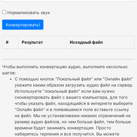
Нормализовать звук
Конвертировать!
#
Результат
Исходный файл
Чтобы выполнить конвертацию аудио, выполните несколько
шагов:
С помощью кнопок "Локальный файл" или "Онлайн файл"
укажите каким образом загрузить аудио файл на сервер.
Используете "локальный файл" если вам нужно
сконвертировать файл с вашего компьютера, для того
чтобы указать файл, находящийся в интернете выберите
"Онлайн файл" и в появившемся поле вставьте ссылку
на файл. Мы не устанавливаем никаких ограничений на
размер аудио файлов, но чем больше файл, тем больше
времени будет занимать конвертация. Просто
наберитесь терпения и все получится. Вы можете