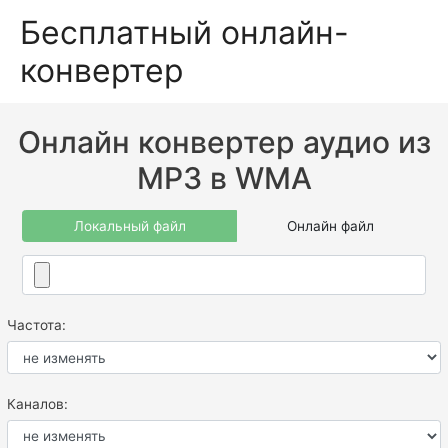
Бесплатный онлайн-
конвертер
Онлайн конвертер аудио из
MP3 в WMA
Локальный файл
Онлайн файл
Частота:
Каналов: