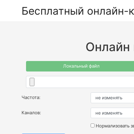
Бесплатный онлайн-
Онлайн 
Локальный файл
Частота:
Каналов:
Нормализовать з