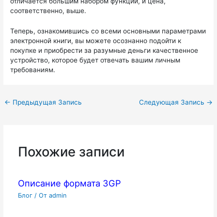
отличается большим набором функций, и цена,
соответственно, выше.
Теперь, ознакомившись со всеми основными параметрами
электронной книги, вы можете осознанно подойти к
покупке и приобрести за разумные деньги качественное
устройство, которое будет отвечать вашим личным
требованиям.
←
Предыдущая Запись
Следующая Запись
→
Похожие записи
Описание формата 3GP
Блог
/ От
admin