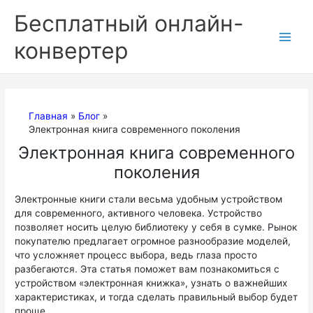
Перейти
Бесплатный онлайн-
к
содержимому
конвертер
Главная
Блог
Электронная книга современного поколения
Электронная книга современного
поколения
Электронные книги стали весьма удобным устройством
для современного, активного человека. Устройство
позволяет носить целую библиотеку у себя в сумке. Рынок
покупателю предлагает огромное разнообразие моделей,
что усложняет процесс выбора, ведь глаза просто
разбегаются. Эта статья поможет вам познакомиться с
устройством «электронная книжка», узнать о важнейших
характеристиках, и тогда сделать правильный выбор будет
проще.