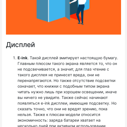
Дисплей
E-ink
. Такой дисплей эмитирует настоящую бумагу.
Главным плюсом такого экрана является то, что он
не подсвечивается, а значит, для глаз чтение с
такого дисплея не принесет вреда, они не
перенапрягаются. Но также отсутствие подсветки
означает, что книжки с подобным типом экрана
читать нужно лишь при хорошем освещении, иначе
вы ничего не увидите. Также сейчас начинают
появляться e-ink дисплеи, имеющие подсветку. Но
сказать точно, что они не вредят зрению, пока
нельзя. Также к плюсам модели относится
экономичность: заряда батареи хватает на
несколько дней при активном использовании.