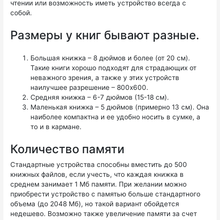
чтении или возможность иметь устройство всегда с
собой.
Размеры у книг бывают разные.
Большая книжка – 8 дюймов и более (от 20 см).
Такие книги хорошо подходят для страдающих от
неважного зрения, а также у этих устройств
наилучшее разрешение – 800х600.
Средняя книжка – 6-7 дюймов (15-18 см).
Маленькая книжка – 5 дюймов (примерно 13 см). Она
наиболее компактна и ее удобно носить в сумке, а
то и в кармане.
Количество памяти
Стандартные устройства способны вместить до 500
книжных файлов, если учесть, что каждая книжка в
среднем занимает 1 Мб памяти. При желании можно
приобрести устройство с памятью больше стандартного
объема (до 2048 Мб), но такой вариант обойдется
недешево. Возможно также увеличение памяти за счет