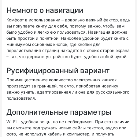
Немного о навигации
Комфорт в использовании – довольно важный фактор, ведь
вы покупаете книгу для себя, поэтому важно, чтобы вам
было удобно и легко ею пользоваться. Навигация должна
быть простой и понятной. Наиболее удобной будет книга с
минимумом основных кнопок, где кнопки для
перелистывания страниц находятся с обеих сторон экрана
– так, что держать устройство будет удобно любой рукой.
Русифицированный вариант
Преимущественное количество электронных книжек
производят за границей, так что, приобретая новинку,
важно узнать, адаптированная ли она для русскоязычного
пользователя.
Дополнительные параметры
Wi-Fi – удобная вещь, но не необходимая. При его наличии
вы сможете подгружать новые файлы текстов, аудио или
фото, не используя кабель и компьютер, и получать