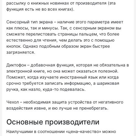
рассылку о книжных новинках от производителя (эта
функция есть не во всех книгах).
Сенсорный тип экрана – наличие этого параметра имеет
как плюсы, так и минусы. Так, с сенсорным экраном вы
сможете перелистовать страницы пальцем, что более
естественно для чтения, чем делать это с помощью
кнопок. Однако подобным образом экран быстрее
загрязняется.
Диктофон – добавочная функция, которая не обязательна в
электронной книге, но она может оказаться полезной.
Поможет, когда изучаете иностранный язык или когда
срочно требуется записать информацию, а шариковая
ручка, как назло, куда-то подевалась.
Чехол – необходимая защита устройства от негативного
воздействия извне, и ею лучше не пренебрегать.
Основные производители
Наилучшими в соотношении «цена–качество» можно