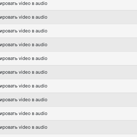
ировать video в audio
ировать video в audio
ировать video в audio
ировать video в audio
ировать video в audio
ировать video в audio
ировать video в audio
ировать video в audio
ировать video в audio
ировать video в audio