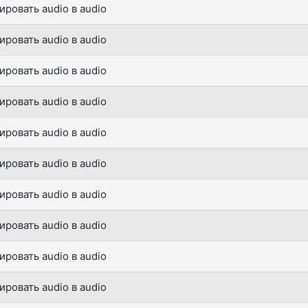
ировать audio в audio
ировать audio в audio
ировать audio в audio
ировать audio в audio
ировать audio в audio
ировать audio в audio
ировать audio в audio
ировать audio в audio
ировать audio в audio
ировать audio в audio