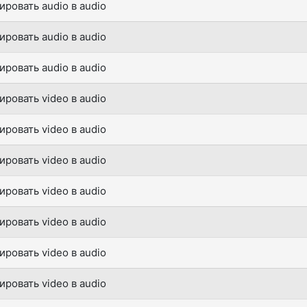
ировать audio в audio
ировать audio в audio
ировать audio в audio
ировать video в audio
ировать video в audio
ировать video в audio
ировать video в audio
ировать video в audio
ировать video в audio
ировать video в audio