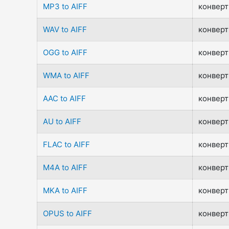
MP3 to AIFF
конверт
WAV to AIFF
конверт
OGG to AIFF
конверт
WMA to AIFF
конверт
AAC to AIFF
конверт
AU to AIFF
конверт
FLAC to AIFF
конверт
M4A to AIFF
конверт
MKA to AIFF
конверт
OPUS to AIFF
конверт