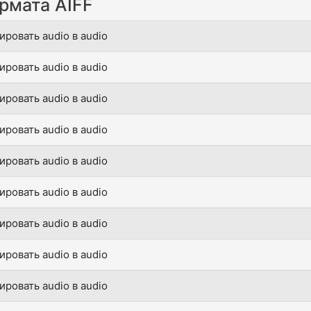
рмата AIFF
ировать audio в audio
ировать audio в audio
ировать audio в audio
ировать audio в audio
ировать audio в audio
ировать audio в audio
ировать audio в audio
ировать audio в audio
ировать audio в audio