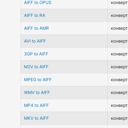
AIFF to OPUS
конверт
AIFF to RA
конверт
AIFF to AMR
конверт
AVI to AIFF
конверт
3GP to AIFF
конверт
M2V to AIFF
конверт
MPEG to AIFF
конверт
WMV to AIFF
конверт
MP4 to AIFF
конверт
MKV to AIFF
конверт