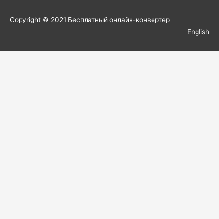
Copyright © 2021
Бесплатный онлайн-конвертер
English