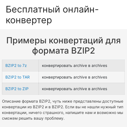
Бесплатный онлайн-
конвертер
Примеры конвертаций для
формата BZIP2
BZIP2 to 7z
конвертировать archive в archives
BZIP2 to TAR
конвертировать archive в archives
BZIP2 to ZIP
конвертировать archive в archives
Описание формата BZIP2, чуть ниже представлены доступные
конвертации из BZIP2 и в BZIP2. Если вы не нашли нужный тип
конвертации, ничего страшного, напишите нам и возможно мы
сможем решить вашу проблему.