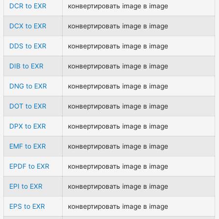
DCR to EXR
конвертировать image в image
DCX to EXR
конвертировать image в image
DDS to EXR
конвертировать image в image
DIB to EXR
конвертировать image в image
DNG to EXR
конвертировать image в image
DOT to EXR
конвертировать image в image
DPX to EXR
конвертировать image в image
EMF to EXR
конвертировать image в image
EPDF to EXR
конвертировать image в image
EPI to EXR
конвертировать image в image
EPS to EXR
конвертировать image в image