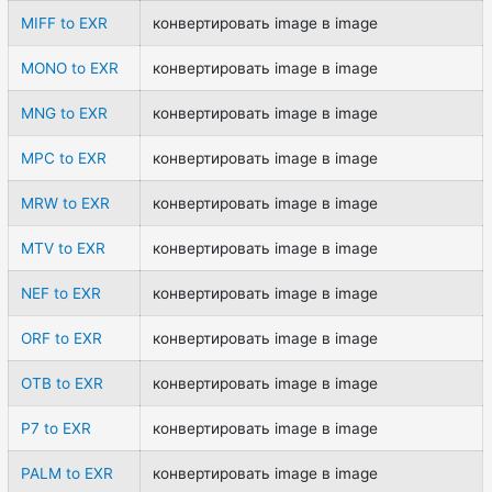
MIFF to EXR
конвертировать image в image
MONO to EXR
конвертировать image в image
MNG to EXR
конвертировать image в image
MPC to EXR
конвертировать image в image
MRW to EXR
конвертировать image в image
MTV to EXR
конвертировать image в image
NEF to EXR
конвертировать image в image
ORF to EXR
конвертировать image в image
OTB to EXR
конвертировать image в image
P7 to EXR
конвертировать image в image
PALM to EXR
конвертировать image в image