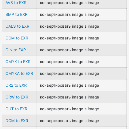
AVS to EXR
конвертировать image в image
BMP to EXR
конвертировать image в image
CALS to EXR
конвертировать image в image
CGM to EXR
конвертировать image в image
CIN to EXR
конвертировать image в image
CMYK to EXR
конвертировать image в image
CMYKA to EXR
конвертировать image в image
CR2 to EXR
конвертировать image в image
CRW to EXR
конвертировать image в image
CUT to EXR
конвертировать image в image
DCM to EXR
конвертировать image в image