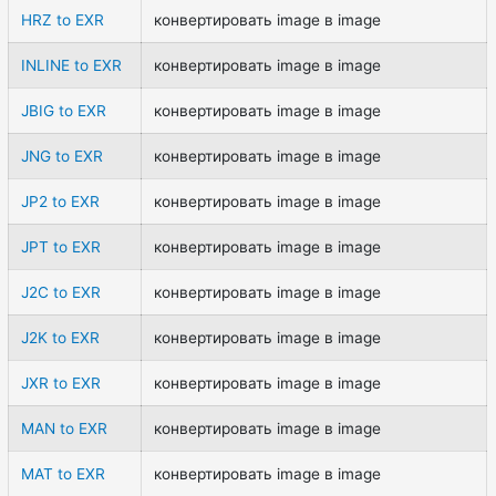
HRZ to EXR
конвертировать image в image
INLINE to EXR
конвертировать image в image
JBIG to EXR
конвертировать image в image
JNG to EXR
конвертировать image в image
JP2 to EXR
конвертировать image в image
JPT to EXR
конвертировать image в image
J2C to EXR
конвертировать image в image
J2K to EXR
конвертировать image в image
JXR to EXR
конвертировать image в image
MAN to EXR
конвертировать image в image
MAT to EXR
конвертировать image в image