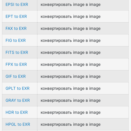
EPSI to EXR
конвертировать image в image
EPT to EXR
конвертировать image в image
FAX to EXR
конвертировать image в image
FIG to EXR
конвертировать image в image
FITS to EXR
конвертировать image в image
FPX to EXR
конвертировать image в image
GIF to EXR
конвертировать image в image
GPLT to EXR
конвертировать image в image
GRAY to EXR
конвертировать image в image
HDR to EXR
конвертировать image в image
HPGL to EXR
конвертировать image в image