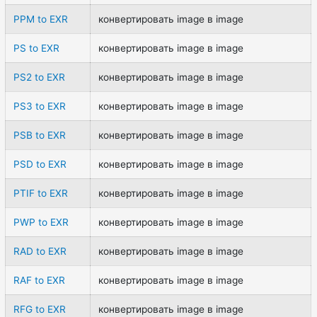
PPM to EXR
конвертировать image в image
PS to EXR
конвертировать image в image
PS2 to EXR
конвертировать image в image
PS3 to EXR
конвертировать image в image
PSB to EXR
конвертировать image в image
PSD to EXR
конвертировать image в image
PTIF to EXR
конвертировать image в image
PWP to EXR
конвертировать image в image
RAD to EXR
конвертировать image в image
RAF to EXR
конвертировать image в image
RFG to EXR
конвертировать image в image