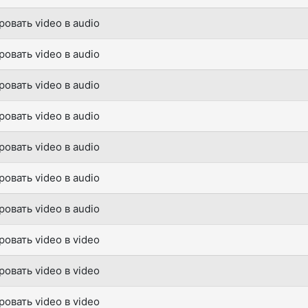
овать video в audio
овать video в audio
овать video в audio
овать video в audio
овать video в audio
овать video в audio
овать video в audio
овать video в video
овать video в video
овать video в video