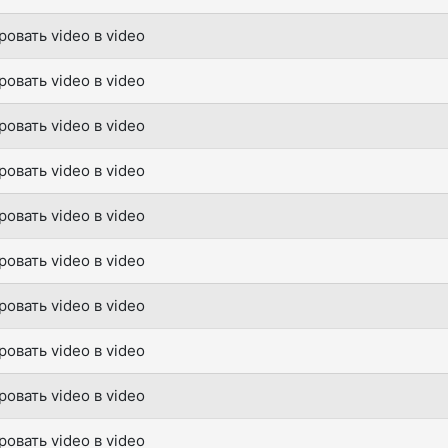
овать video в video
овать video в video
овать video в video
овать video в video
овать video в video
овать video в video
овать video в video
овать video в video
овать video в video
овать video в video