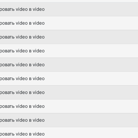
овать video в video
овать video в video
овать video в video
овать video в video
овать video в video
овать video в video
овать video в video
овать video в video
овать video в video
овать video в video