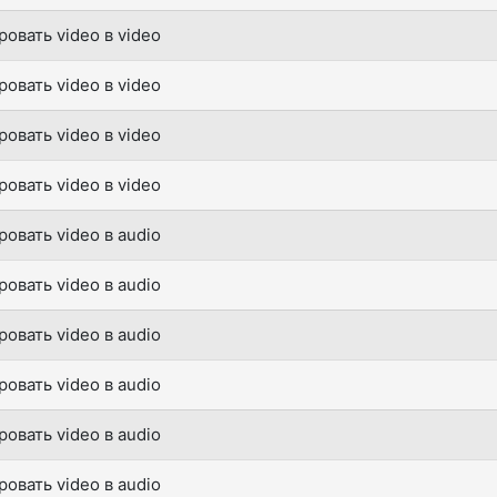
овать video в video
овать video в video
овать video в video
овать video в video
овать video в audio
овать video в audio
овать video в audio
овать video в audio
овать video в audio
овать video в audio