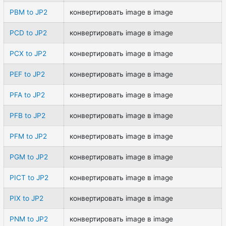
PBM to JP2
конвертировать image в image
PCD to JP2
конвертировать image в image
PCX to JP2
конвертировать image в image
PEF to JP2
конвертировать image в image
PFA to JP2
конвертировать image в image
PFB to JP2
конвертировать image в image
PFM to JP2
конвертировать image в image
PGM to JP2
конвертировать image в image
PICT to JP2
конвертировать image в image
PIX to JP2
конвертировать image в image
PNM to JP2
конвертировать image в image