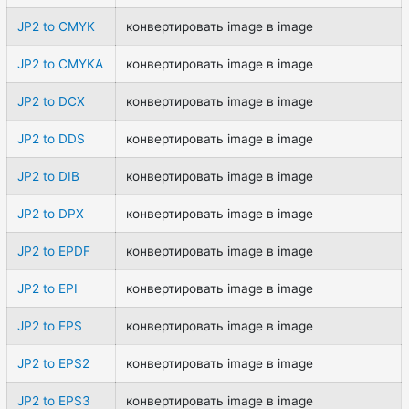
JP2 to CMYK
конвертировать image в image
JP2 to CMYKA
конвертировать image в image
JP2 to DCX
конвертировать image в image
JP2 to DDS
конвертировать image в image
JP2 to DIB
конвертировать image в image
JP2 to DPX
конвертировать image в image
JP2 to EPDF
конвертировать image в image
JP2 to EPI
конвертировать image в image
JP2 to EPS
конвертировать image в image
JP2 to EPS2
конвертировать image в image
JP2 to EPS3
конвертировать image в image