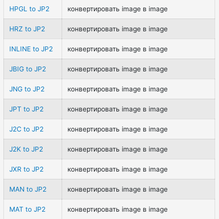
HPGL to JP2
конвертировать image в image
HRZ to JP2
конвертировать image в image
INLINE to JP2
конвертировать image в image
JBIG to JP2
конвертировать image в image
JNG to JP2
конвертировать image в image
JPT to JP2
конвертировать image в image
J2C to JP2
конвертировать image в image
J2K to JP2
конвертировать image в image
JXR to JP2
конвертировать image в image
MAN to JP2
конвертировать image в image
MAT to JP2
конвертировать image в image