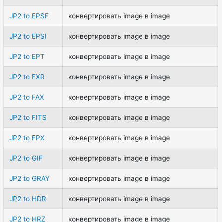
JP2 to EPSF
конвертировать image в image
JP2 to EPSI
конвертировать image в image
JP2 to EPT
конвертировать image в image
JP2 to EXR
конвертировать image в image
JP2 to FAX
конвертировать image в image
JP2 to FITS
конвертировать image в image
JP2 to FPX
конвертировать image в image
JP2 to GIF
конвертировать image в image
JP2 to GRAY
конвертировать image в image
JP2 to HDR
конвертировать image в image
JP2 to HRZ
конвертировать image в image