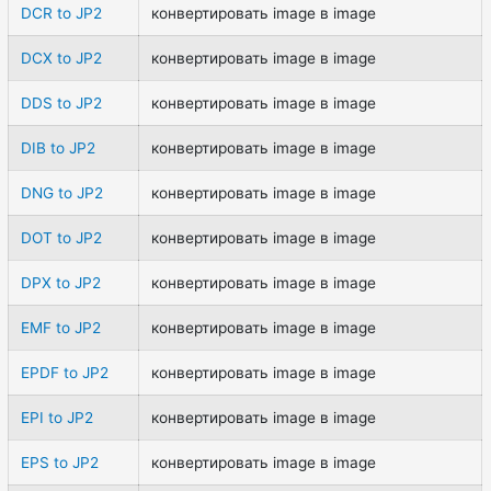
DCR to JP2
конвертировать image в image
DCX to JP2
конвертировать image в image
DDS to JP2
конвертировать image в image
DIB to JP2
конвертировать image в image
DNG to JP2
конвертировать image в image
DOT to JP2
конвертировать image в image
DPX to JP2
конвертировать image в image
EMF to JP2
конвертировать image в image
EPDF to JP2
конвертировать image в image
EPI to JP2
конвертировать image в image
EPS to JP2
конвертировать image в image