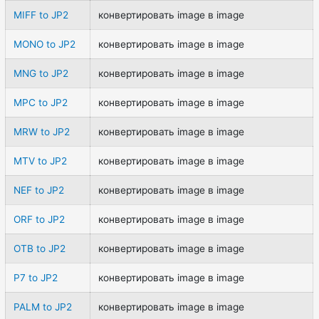
MIFF to JP2
конвертировать image в image
MONO to JP2
конвертировать image в image
MNG to JP2
конвертировать image в image
MPC to JP2
конвертировать image в image
MRW to JP2
конвертировать image в image
MTV to JP2
конвертировать image в image
NEF to JP2
конвертировать image в image
ORF to JP2
конвертировать image в image
OTB to JP2
конвертировать image в image
P7 to JP2
конвертировать image в image
PALM to JP2
конвертировать image в image