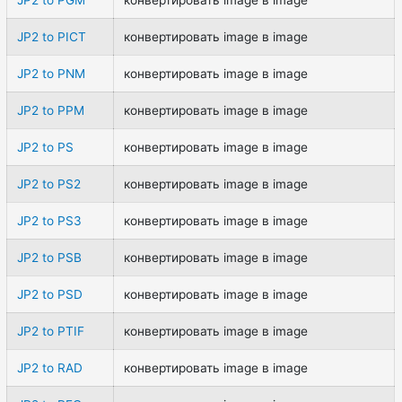
JP2 to PICT
конвертировать image в image
JP2 to PNM
конвертировать image в image
JP2 to PPM
конвертировать image в image
JP2 to PS
конвертировать image в image
JP2 to PS2
конвертировать image в image
JP2 to PS3
конвертировать image в image
JP2 to PSB
конвертировать image в image
JP2 to PSD
конвертировать image в image
JP2 to PTIF
конвертировать image в image
JP2 to RAD
конвертировать image в image