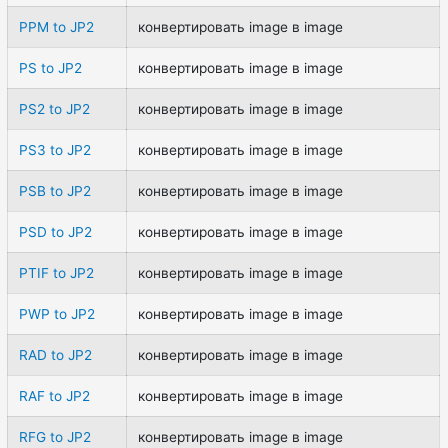
PPM to JP2
конвертировать image в image
PS to JP2
конвертировать image в image
PS2 to JP2
конвертировать image в image
PS3 to JP2
конвертировать image в image
PSB to JP2
конвертировать image в image
PSD to JP2
конвертировать image в image
PTIF to JP2
конвертировать image в image
PWP to JP2
конвертировать image в image
RAD to JP2
конвертировать image в image
RAF to JP2
конвертировать image в image
RFG to JP2
конвертировать image в image