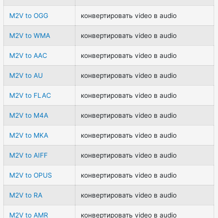
M2V to OGG
конвертировать video в audio
M2V to WMA
конвертировать video в audio
M2V to AAC
конвертировать video в audio
M2V to AU
конвертировать video в audio
M2V to FLAC
конвертировать video в audio
M2V to M4A
конвертировать video в audio
M2V to MKA
конвертировать video в audio
M2V to AIFF
конвертировать video в audio
M2V to OPUS
конвертировать video в audio
M2V to RA
конвертировать video в audio
M2V to AMR
конвертировать video в audio