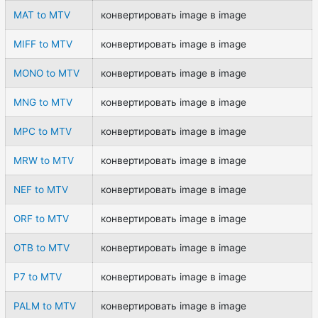
MAT to MTV
конвертировать image в image
MIFF to MTV
конвертировать image в image
MONO to MTV
конвертировать image в image
MNG to MTV
конвертировать image в image
MPC to MTV
конвертировать image в image
MRW to MTV
конвертировать image в image
NEF to MTV
конвертировать image в image
ORF to MTV
конвертировать image в image
OTB to MTV
конвертировать image в image
P7 to MTV
конвертировать image в image
PALM to MTV
конвертировать image в image