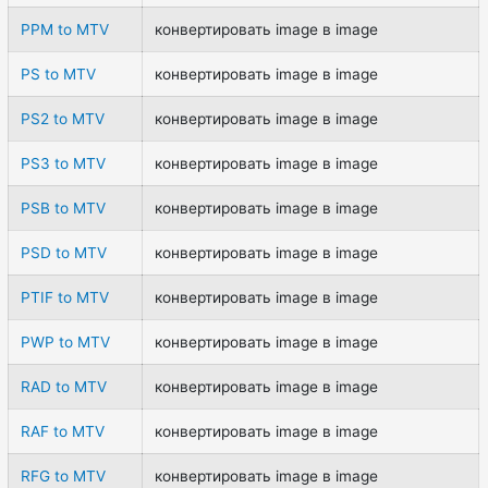
PPM to MTV
конвертировать image в image
PS to MTV
конвертировать image в image
PS2 to MTV
конвертировать image в image
PS3 to MTV
конвертировать image в image
PSB to MTV
конвертировать image в image
PSD to MTV
конвертировать image в image
PTIF to MTV
конвертировать image в image
PWP to MTV
конвертировать image в image
RAD to MTV
конвертировать image в image
RAF to MTV
конвертировать image в image
RFG to MTV
конвертировать image в image