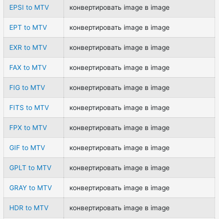
EPSI to MTV
конвертировать image в image
EPT to MTV
конвертировать image в image
EXR to MTV
конвертировать image в image
FAX to MTV
конвертировать image в image
FIG to MTV
конвертировать image в image
FITS to MTV
конвертировать image в image
FPX to MTV
конвертировать image в image
GIF to MTV
конвертировать image в image
GPLT to MTV
конвертировать image в image
GRAY to MTV
конвертировать image в image
HDR to MTV
конвертировать image в image