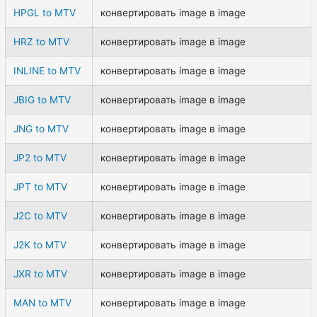
HPGL to MTV
конвертировать image в image
HRZ to MTV
конвертировать image в image
INLINE to MTV
конвертировать image в image
JBIG to MTV
конвертировать image в image
JNG to MTV
конвертировать image в image
JP2 to MTV
конвертировать image в image
JPT to MTV
конвертировать image в image
J2C to MTV
конвертировать image в image
J2K to MTV
конвертировать image в image
JXR to MTV
конвертировать image в image
MAN to MTV
конвертировать image в image