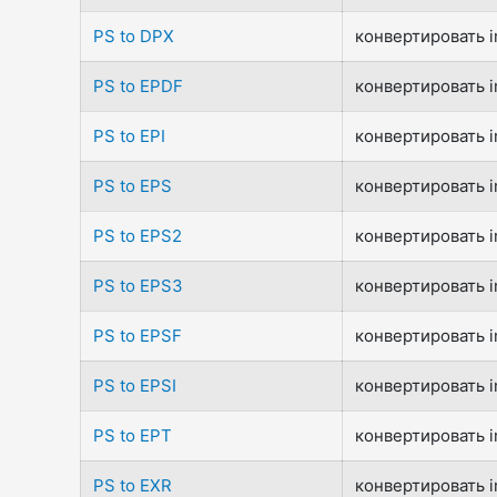
PS to DPX
конвертировать i
PS to EPDF
конвертировать i
PS to EPI
конвертировать i
PS to EPS
конвертировать i
PS to EPS2
конвертировать i
PS to EPS3
конвертировать i
PS to EPSF
конвертировать i
PS to EPSI
конвертировать i
PS to EPT
конвертировать i
PS to EXR
конвертировать i