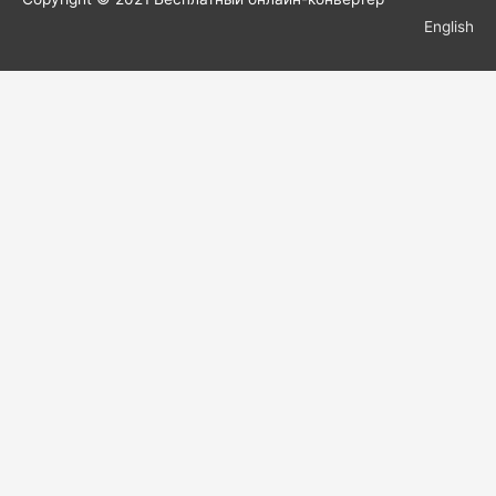
English