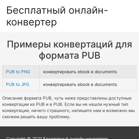
Бесплатный онлайн-
конвертер
Примеры конвертаций для
формата PUB
PUB to PNG
конвертировать ebook в documents
PUB to JPG
конвертировать ebook в documents
Описание формата PUB, чуть ниже представлены доступные
конвертации из PUB и в PUB. Если вы не нашли нужный тип
конвертации, ничего страшного, напишите нам и возможно мы
сможем решить вашу проблему.
Copyright © 2021
Бесплатный онлайн-конвертер