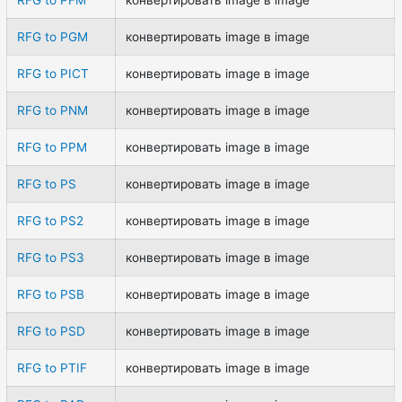
RFG to PGM
конвертировать image в image
RFG to PICT
конвертировать image в image
RFG to PNM
конвертировать image в image
RFG to PPM
конвертировать image в image
RFG to PS
конвертировать image в image
RFG to PS2
конвертировать image в image
RFG to PS3
конвертировать image в image
RFG to PSB
конвертировать image в image
RFG to PSD
конвертировать image в image
RFG to PTIF
конвертировать image в image