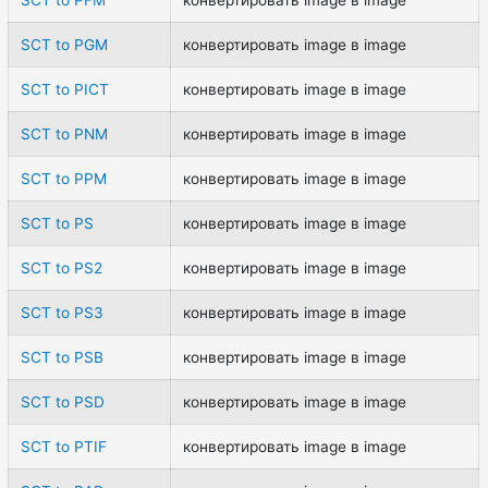
SCT to PGM
конвертировать image в image
SCT to PICT
конвертировать image в image
SCT to PNM
конвертировать image в image
SCT to PPM
конвертировать image в image
SCT to PS
конвертировать image в image
SCT to PS2
конвертировать image в image
SCT to PS3
конвертировать image в image
SCT to PSB
конвертировать image в image
SCT to PSD
конвертировать image в image
SCT to PTIF
конвертировать image в image