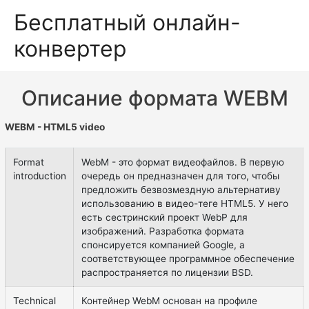
Бесплатный онлайн-
конвертер
Описание формата WEBM
WEBM - HTML5 video
Format
WebM - это формат видеофайлов. В первую
introduction
очередь он предназначен для того, чтобы
предложить безвозмездную альтернативу
использованию в видео-теге HTML5. У него
есть сестринский проект WebP для
изображений. Разработка формата
спонсируется компанией Google, а
соответствующее программное обеспечение
распространяется по лицензии BSD.
Technical
Контейнер WebM основан на профиле