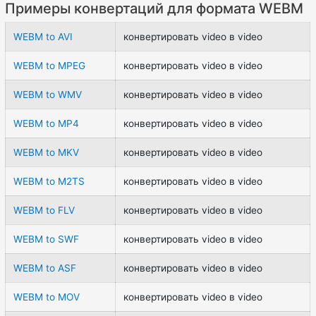
Примеры конвертаций для формата WEBM
WEBM to AVI
конвертировать video в video
WEBM to MPEG
конвертировать video в video
WEBM to WMV
конвертировать video в video
WEBM to MP4
конвертировать video в video
WEBM to MKV
конвертировать video в video
WEBM to M2TS
конвертировать video в video
WEBM to FLV
конвертировать video в video
WEBM to SWF
конвертировать video в video
WEBM to ASF
конвертировать video в video
WEBM to MOV
конвертировать video в video