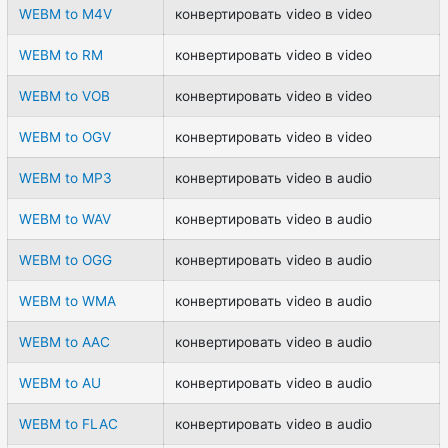
WEBM to M4V
конвертировать video в video
WEBM to RM
конвертировать video в video
WEBM to VOB
конвертировать video в video
WEBM to OGV
конвертировать video в video
WEBM to MP3
конвертировать video в audio
WEBM to WAV
конвертировать video в audio
WEBM to OGG
конвертировать video в audio
WEBM to WMA
конвертировать video в audio
WEBM to AAC
конвертировать video в audio
WEBM to AU
конвертировать video в audio
WEBM to FLAC
конвертировать video в audio