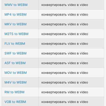
WMV to WEBM
конвертировать video в video
MP4 to WEBM
конвертировать video в video
MKV to WEBM
конвертировать video в video
M2TS to WEBM
конвертировать video в video
FLV to WEBM
конвертировать video в video
SWF to WEBM
конвертировать video в video
ASF to WEBM
конвертировать video в video
MOV to WEBM
конвертировать video в video
M4V to WEBM
конвертировать video в video
RM to WEBM
конвертировать video в video
VOB to WEBM
конвертировать video в video