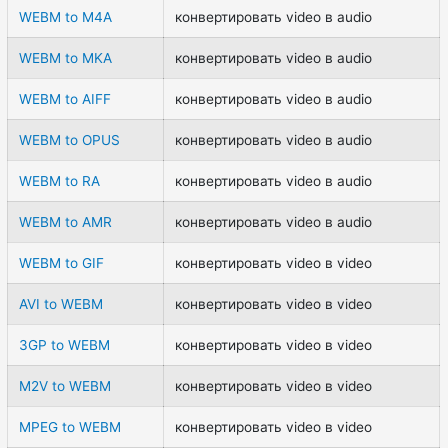
WEBM to M4A
конвертировать video в audio
WEBM to MKA
конвертировать video в audio
WEBM to AIFF
конвертировать video в audio
WEBM to OPUS
конвертировать video в audio
WEBM to RA
конвертировать video в audio
WEBM to AMR
конвертировать video в audio
WEBM to GIF
конвертировать video в video
AVI to WEBM
конвертировать video в video
3GP to WEBM
конвертировать video в video
M2V to WEBM
конвертировать video в video
MPEG to WEBM
конвертировать video в video