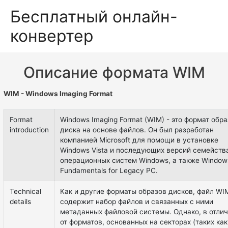
Бесплатный онлайн-
конвертер
Описание формата WIM
WIM - Windows Imaging Format
Format
Windows Imaging Format (WIM) - это формат обра
introduction
диска на основе файлов. Он был разработан
компанией Microsoft для помощи в установке
Windows Vista и последующих версий семейств
операционных систем Windows, а также Window
Fundamentals for Legacy PC.
Technical
Как и другие форматы образов дисков, файл WI
details
содержит набор файлов и связанных с ними
метаданных файловой системы. Однако, в отли
от форматов, основанных на секторах (таких как