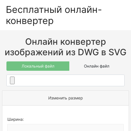
Бесплатный онлайн-
конвертер
Онлайн конвертер
изображений из DWG в SVG
Локальный файл
Онлайн файл
Изменить размер
Ширина: