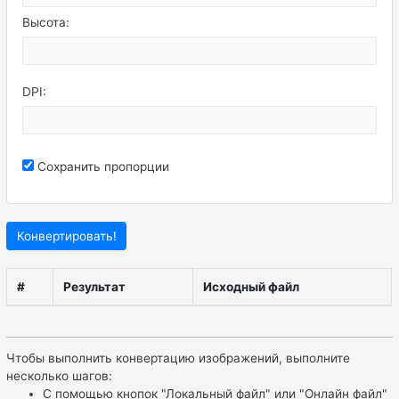
Высота:
DPI:
Сохранить пропорции
Конвертировать!
#
Результат
Исходный файл
Чтобы выполнить конвертацию изображений, выполните
несколько шагов:
С помощью кнопок "Локальный файл" или "Онлайн файл"