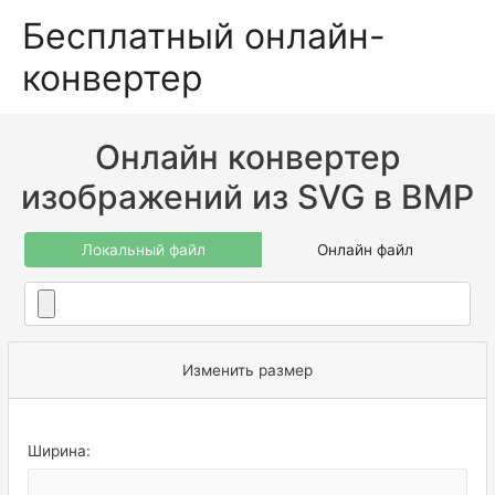
Бесплатный онлайн-
конвертер
Онлайн конвертер
изображений из SVG в BMP
Локальный файл
Онлайн файл
Изменить размер
Ширина: