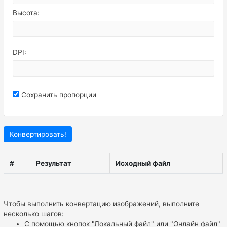
Высота:
DPI:
Сохранить пропорции
Конвертировать!
#
Результат
Исходный файл
Чтобы выполнить конвертацию изображений, выполните
несколько шагов:
С помощью кнопок "Локальный файл" или "Онлайн файл"