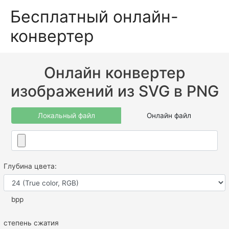
Бесплатный онлайн-
конвертер
Онлайн конвертер
изображений из SVG в PNG
Локальный файл
Онлайн файл
Глубина цвета:
bpp
степень сжатия