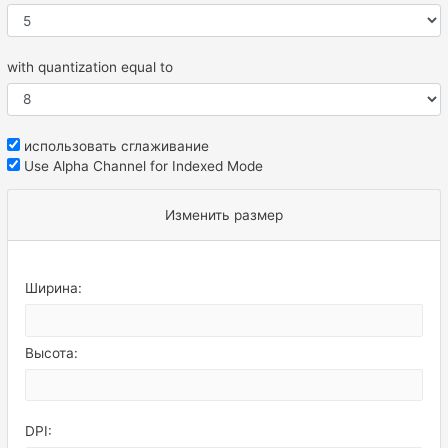
with quantization equal to
использовать сглаживание
Use Alpha Channel for Indexed Mode
Изменить размер
Ширина:
Высота:
DPI: