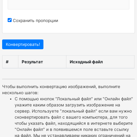
Сохранить пропорции
Конвертировать!
#
Результат
Исходный файл
Чтобы выполнить конвертацию изображений, выполните
несколько шагов:
С помощью кнопок "Локальный файл" или "Онлайн файл"
укажите каким образом загрузить изображение на
сервер. Используете "локальный файл" если вам нужно
сконвертировать файл с вашего компьютера, для того
чтобы указать файл, находящийся в интернете выберите
"Онлайн файл" и в появившемся поле вставьте ссылку
на файл. Мы не устанавливаем никаких ограничений на