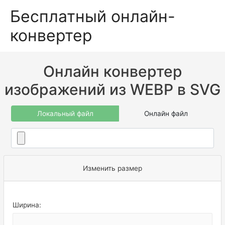
Бесплатный онлайн-
конвертер
Онлайн конвертер
изображений из WEBP в SVG
Локальный файл
Онлайн файл
Изменить размер
Ширина: