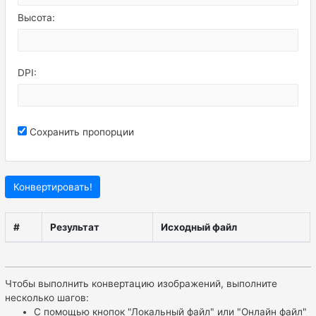
Высота:
DPI:
Сохранить пропорции
Конвертировать!
#
Результат
Исходный файл
Чтобы выполнить конвертацию изображений, выполните
несколько шагов:
С помощью кнопок "Локальный файл" или "Онлайн файл"