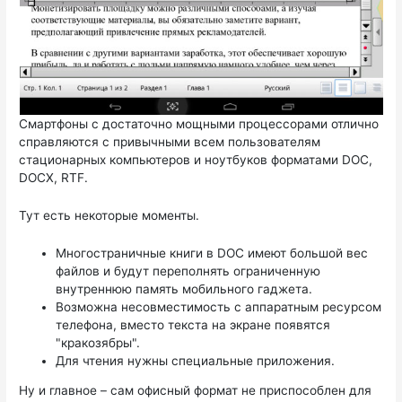
Смартфоны с достаточно мощными процессорами отлично
справляются с привычными всем пользователям
стационарных компьютеров и ноутбуков форматами DOC,
DOCX, RTF.
Тут есть некоторые моменты.
Многостраничные книги в DOC имеют большой вес
файлов и будут переполнять ограниченную
внутреннюю память мобильного гаджета.
Возможна несовместимость с аппаратным ресурсом
телефона, вместо текста на экране появятся
"кракозябры".
Для чтения нужны специальные приложения.
Ну и главное – сам офисный формат не приспособлен для