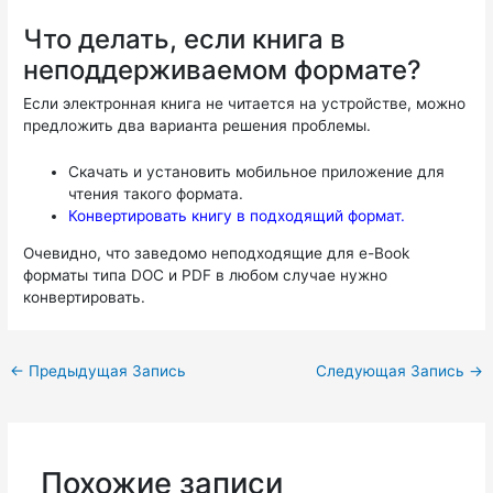
Что делать, если книга в
неподдерживаемом формате?
Если электронная книга не читается на устройстве, можно
предложить два варианта решения проблемы.
Скачать и установить мобильное приложение для
чтения такого формата.
Конвертировать книгу в подходящий формат.
Очевидно, что заведомо неподходящие для e-Book
форматы типа DOC и PDF в любом случае нужно
конвертировать.
←
Предыдущая Запись
Следующая Запись
→
Похожие записи