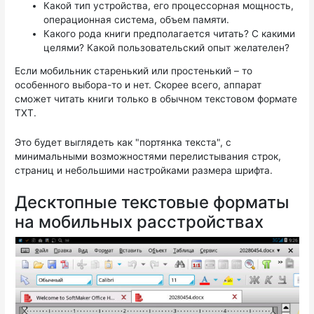
Какой тип устройства, его процессорная мощность,
операционная система, объем памяти.
Какого рода книги предполагается читать? С какими
целями? Какой пользовательский опыт желателен?
Если мобильник старенький или простенький – то
особенного выбора-то и нет. Скорее всего, аппарат
сможет читать книги только в обычном текстовом формате
TXT.
Это будет выглядеть как "портянка текста", с
минимальными возможностями перелистывания строк,
страниц и небольшими настройками размера шрифта.
Десктопные текстовые форматы
на мобильных расстройствах