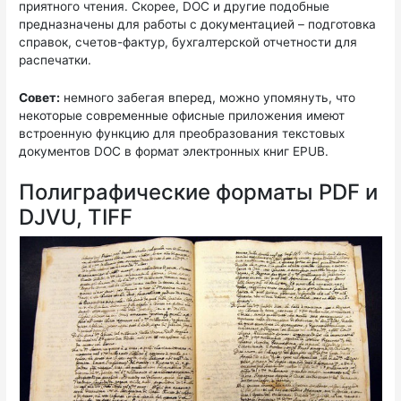
приятного чтения. Скорее, DOC и другие подобные
предназначены для работы с документацией – подготовка
справок, счетов-фактур, бухгалтерской отчетности для
распечатки.
Совет:
немного забегая вперед, можно упомянуть, что
некоторые современные офисные приложения имеют
встроенную функцию для преобразования текстовых
документов DOC в формат электронных книг EPUB.
Полиграфические форматы PDF и
DJVU, TIFF