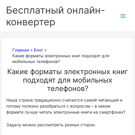
Перейти
Бесплатный онлайн-
к
содержимому
конвертер
Главная
Блог
Какие форматы электронных книг подходят для
мобильных телефонов?
Какие форматы электронных книг
подходят для мобильных
телефонов?
Наша страна традиционно считается самой читающей и
потому полезно разобраться с вопросом – в каком
формате лучше читать электронные книги на смартфонах?
Задачу можно рассмотреть разных сторон.