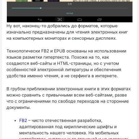
Ну вот, наконец-то добрались до форматов, которые
изначально предназначены для чтения электронных книг
на компьютерных мониторах и сенсорных дисплеях.
Технологически FB2 и EPUB основаны на использовании
языков разметки гипертекста. Похоже на то, как
создаются веб-сайты и HTML-страницы, но с учетом
особенностей электронной литературы и обеспечения
удобства именно чтения, а не серфинга в интернете.
В грубом приближении электронные книги в этих форматах
можно сравнить с привычными всем веб-сайтами, разве
что с ограничениями по свободе переходов на сторонние
документы.
FB2
– чисто отечественная разработка,
адаптированная под кириллические шрифты и
ментальность нашего человека. На мобильных