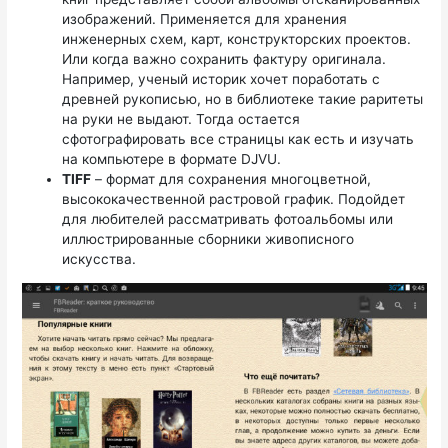
изображений. Применяется для хранения
инженерных схем, карт, конструкторских проектов.
Или когда важно сохранить фактуру оригинала.
Например, ученый историк хочет поработать с
древней рукописью, но в библиотеке такие раритеты
на руки не выдают. Тогда остается
сфотографировать все страницы как есть и изучать
на компьютере в формате DJVU.
TIFF
– формат для сохранения многоцветной,
высококачественной растровой график. Подойдет
для любителей рассматривать фотоальбомы или
иллюстрированные сборники живописного
искусства.