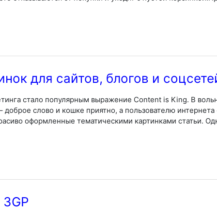
нок для сайтов, блогов и соцсете
тинга стало популярным выражение Content is King. В воль
– доброе слово и кошке приятно, а пользователю интернета
расиво оформленные тематическими картинками статьи. Одна
 3GP